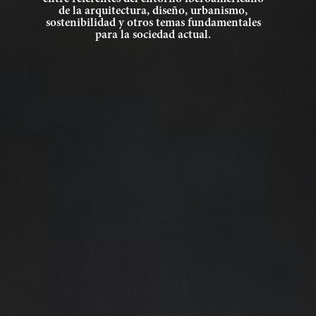
de la arquitectura, diseño, urbanismo,
sostenibilidad y otros temas fundamentales
para la sociedad actual.