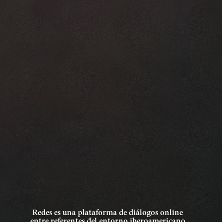
Redes es una plataforma de diálogos online
entre referentes del entorno iberoamericano