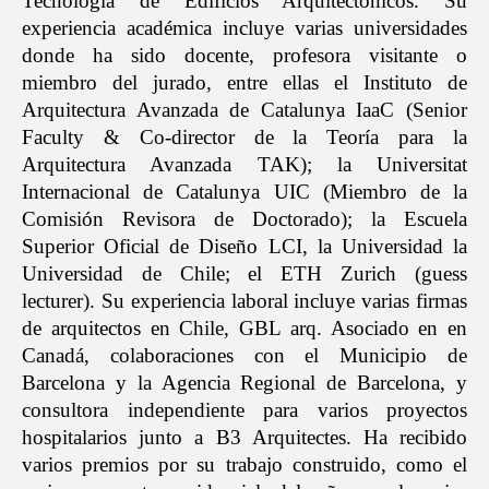
Tecnología de Edificios Arquitectónicos. Su
experiencia académica incluye varias universidades
donde ha sido docente, profesora visitante o
miembro del jurado, entre ellas el Instituto de
Arquitectura Avanzada de Catalunya IaaC (Senior
Faculty & Co-director de la Teoría para la
Arquitectura Avanzada TAK); la Universitat
Internacional de Catalunya UIC (Miembro de la
Comisión Revisora de Doctorado); la Escuela
Superior Oficial de Diseño LCI, la Universidad la
Universidad de Chile; el ETH Zurich (guess
lecturer). Su experiencia laboral incluye varias firmas
de arquitectos en Chile, GBL arq. Asociado en en
Canadá, colaboraciones con el Municipio de
Barcelona y la Agencia Regional de Barcelona, y
consultora independiente para varios proyectos
hospitalarios junto a B3 Arquitectes. Ha recibido
varios premios por su trabajo construido, como el