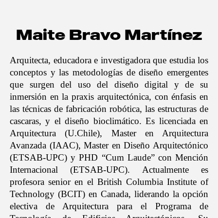
Maite Bravo Martínez
Arquitecta, educadora e investigadora que estudia los
conceptos y las metodologías de diseño emergentes
que surgen del uso del diseño digital y de su
inmersión en la praxis arquitectónica, con énfasis en
las técnicas de fabricación robótica, las estructuras de
cascaras, y el diseño bioclimático. Es licenciada en
Arquitectura (U.Chile), Master en Arquitectura
Avanzada (IAAC), Master en Diseño Arquitectónico
(ETSAB-UPC) y PHD “Cum Laude” con Mención
Internacional (ETSAB-UPC). Actualmente es
profesora senior en el British Columbia Institute of
Technology (BCIT) en Canada, liderando la opción
electiva de Arquitectura para el Programa de